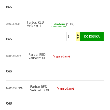
€65
Farba: RED
Skladom
(1 ks)
20993/L/RED
Veľkosť: L
€65
Farba: RED
Vypredané
20993/XL/RED
Veľkosť: XL
€65
Farba: RED
Vypredané
20993/XXL/RED
Veľkosť: XXL
€65