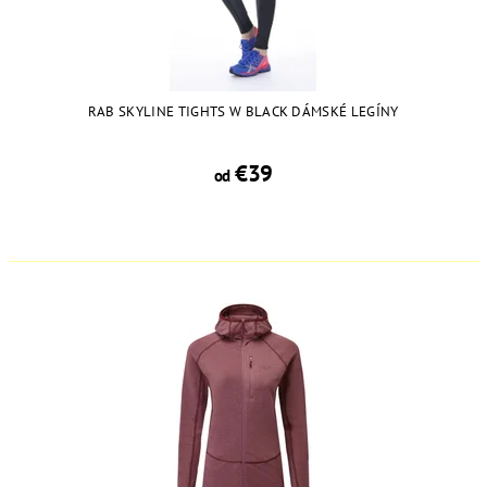
RAB SKYLINE TIGHTS W BLACK DÁMSKÉ LEGÍNY
€39
od