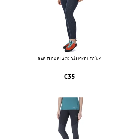
RAB FLEX BLACK DÁMSKE LEGÍNY
€35