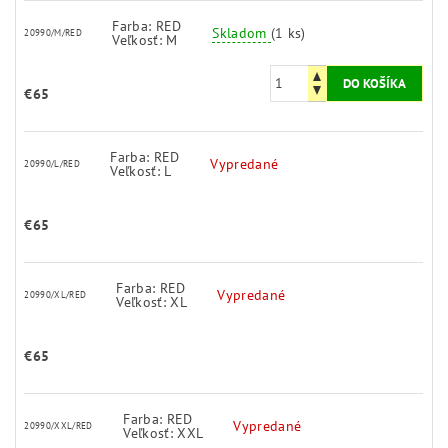
Farba: RED
Skladom
(1 ks)
20990/M/RED
Veľkosť: M
€65
Farba: RED
Vypredané
20990/L/RED
Veľkosť: L
€65
Farba: RED
Vypredané
20990/XL/RED
Veľkosť: XL
€65
Farba: RED
Vypredané
20990/XXL/RED
Veľkosť: XXL