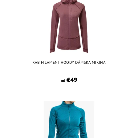
RAB FILAMENT HOODY DÁMSKA MIKINA
€49
od