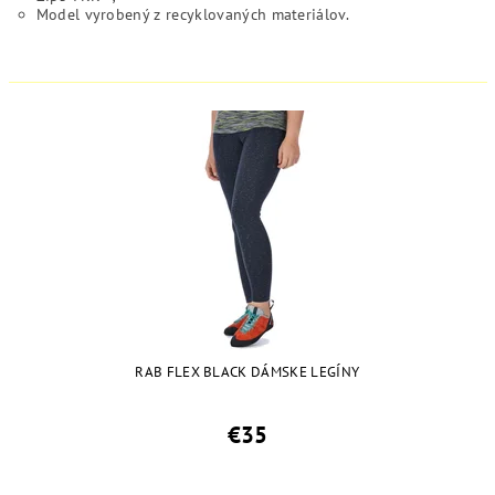
Model vyrobený z recyklovaných materiálov.
RAB FLEX BLACK DÁMSKE LEGÍNY
€35