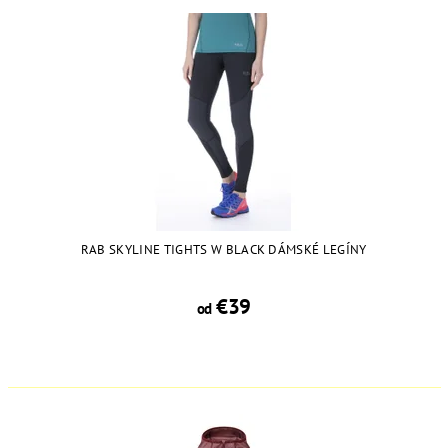
RAB SKYLINE TIGHTS W BLACK DÁMSKÉ LEGÍNY
€39
od