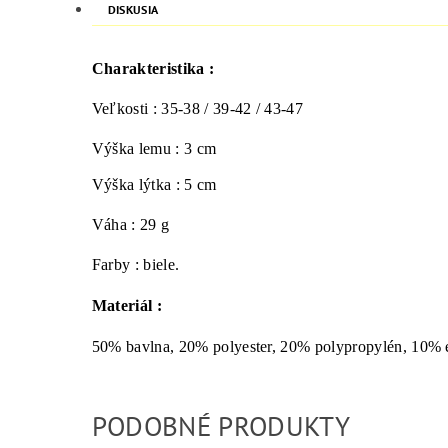
DISKUSIA
Charakteristika :
Veľkosti : 35-38 / 39-42 / 43-47
Výška lemu : 3 cm
Výška lýtka : 5 cm
Váha : 29 g
Farby : biele.
Materiál :
50% bavlna, 20% polyester, 20% polypropylén, 10% 
PODOBNÉ PRODUKTY