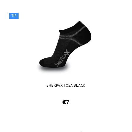
TIP
SHERPAX TOSA BLACK
€7