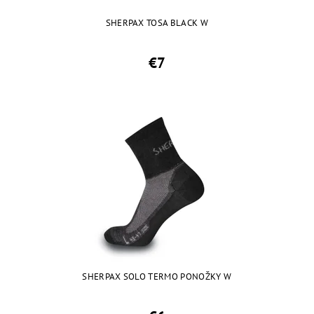
SHERPAX TOSA BLACK W
€7
SHERPAX SOLO TERMO PONOŽKY W