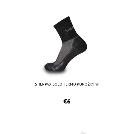
SHERPAX SOLO TERMO PONOŽKY W
€6