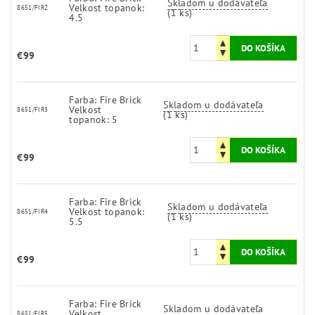
Skladom u dodávateľa
Velkost topanok:
8651/FIR2
(1 ks)
4.5
€99
Farba: Fire Brick
Skladom u dodávateľa
Velkost
8651/FIR3
(1 ks)
topanok: 5
€99
Farba: Fire Brick
Skladom u dodávateľa
Velkost topanok:
8651/FIR4
(1 ks)
5.5
€99
Farba: Fire Brick
Skladom u dodávateľa
Velkost
8651/FIR5