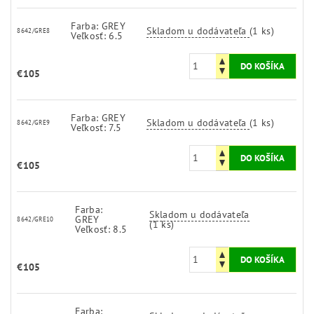
Farba: GREY
Skladom u dodávateľa
(1 ks)
8642/GRE8
Veľkosť: 6.5
€105
Farba: GREY
Skladom u dodávateľa
(1 ks)
8642/GRE9
Veľkosť: 7.5
€105
Farba:
Skladom u dodávateľa
GREY
8642/GRE10
(1 ks)
Veľkosť: 8.5
€105
Farba: