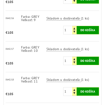
€105
Farba: GREY
Skladom u dodávateľa
(1 ks)
8642/16
Veľkosť: 9
€105
Farba: GREY
Skladom u dodávateľa
(1 ks)
8642/17
Veľkosť: 10
€105
Farba: GREY
Skladom u dodávateľa
(1 ks)
8642/18
Veľkosť: 11
€105