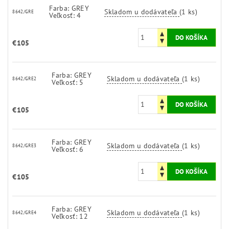
Farba: GREY
Skladom u dodávateľa
(1 ks)
8642/GRE
Veľkosť: 4
€105
Farba: GREY
Skladom u dodávateľa
(1 ks)
8642/GRE2
Veľkosť: 5
€105
Farba: GREY
Skladom u dodávateľa
(1 ks)
8642/GRE3
Veľkosť: 6
€105
Farba: GREY
Skladom u dodávateľa
(1 ks)
8642/GRE4
Veľkosť: 12