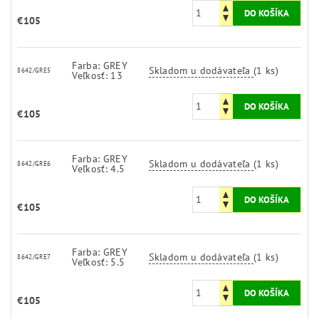
€105
Farba: GREY
Skladom u dodávateľa
(1 ks)
8642/GRE5
Veľkosť: 13
€105
Farba: GREY
Skladom u dodávateľa
(1 ks)
8642/GRE6
Veľkosť: 4.5
€105
Farba: GREY
Skladom u dodávateľa
(1 ks)
8642/GRE7
Veľkosť: 5.5
€105