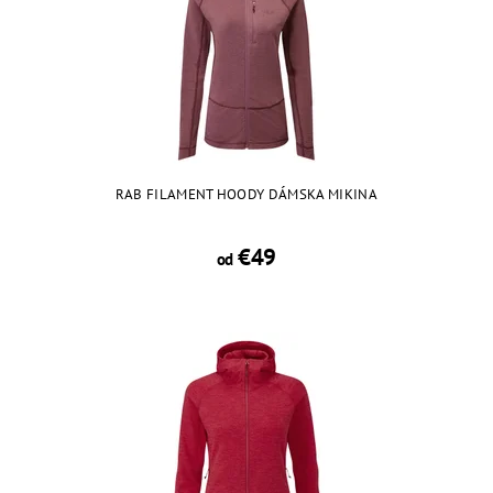
RAB FILAMENT HOODY DÁMSKA MIKINA
€49
od