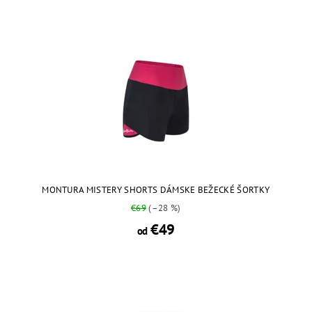
MONTURA MISTERY SHORTS DÁMSKE BEŽECKÉ ŠORTKY
€69
(–28 %)
€49
od