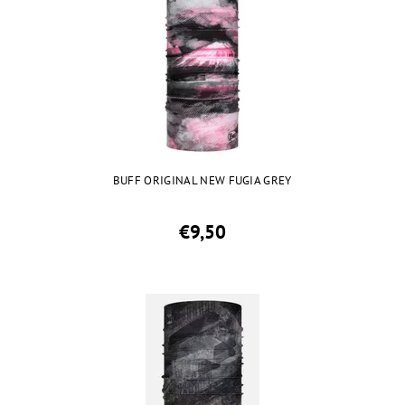
BUFF ORIGINAL NEW FUGIA GREY
€9,50