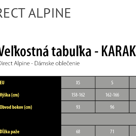
RECT ALPINE